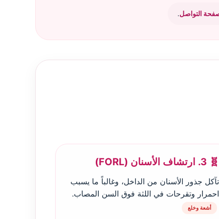
فحة التواصل
.
🧬 3. ارتشاف الأسنان (FORL)
تآكل جذور الأسنان من الداخل، وغالباً ما يسبب
احمرار وتقرحات في اللثة فوق السن المصاب.
أشعة وخلع