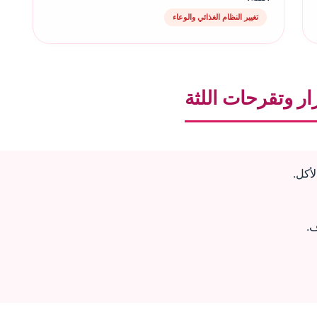
تغيير النظام الغذائي والوعاء
ر وتقرحات اللثة
لأكل.
ف.