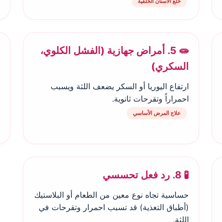
خلع الأسنان الخلفية
🧫 5. أمراض جهازية (الفشل الكلوي،
السكري)
ارتفاع اليوريا أو السكر يضعف اللثة ويسبب
احمراراً وتقرحات ثانوية.
علاج المرض الأساسي
🧪 8. رد فعل تحسسي
حساسية تجاه نوع معين من الطعام أو البلاستيك
(أطباق التغذية) قد تسبب احمرار وتقرحات في
اللثة.