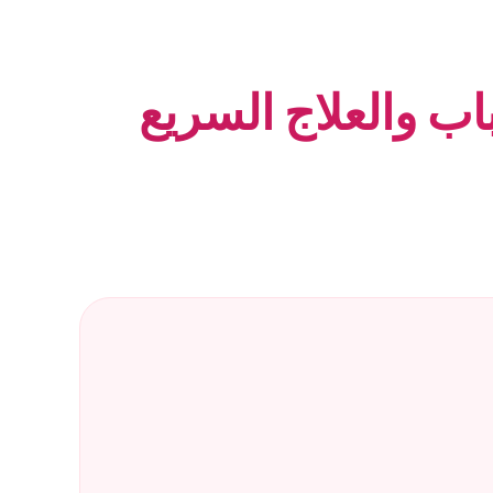
اب والعلاج السريع