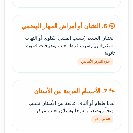
🤢 6. الغثيان أو أمراض الجهاز الهضمي
الغثيان الشديد (بسبب الفشل الكلوي أو التهاب
البنكرياس) يسبب فرط لعاب وتقرحات فموية
ثانوية.
علاج المرض الأساسي
🐾 7. الأجسام الغريبة بين الأسنان
بقايا طعام أو ألياف عالقة بين الأسنان تسبب
تهيجاً موضعياً وتقرحاً وسيلان لعاب مركز.
تنظيف الفم