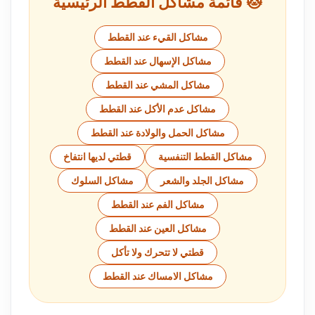
🐱 قائمة مشاكل القطط الرئيسية
مشاكل القيء عند القطط
مشاكل الإسهال عند القطط
مشاكل المشي عند القطط
مشاكل عدم الأكل عند القطط
مشاكل الحمل والولادة عند القطط
مشاكل القطط التنفسية
قطتي لديها انتفاخ
مشاكل الجلد والشعر
مشاكل السلوك
مشاكل الفم عند القطط
مشاكل العين عند القطط
قطتي لا تتحرك ولا تأكل
مشاكل الامساك عند القطط