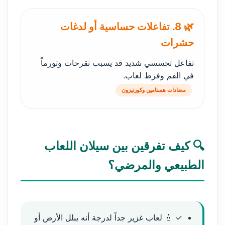
🌿 8. تفاعلات حساسية أو لدغات
حشرات
تفاعل تحسسي شديد قد يسبب تقرحات وتورماً
في الفم وفرط لعاب.
مضادات هستامين وكورتيزون
🔍 كيف تفرقين بين سيلان اللعاب
الطبيعي والمرضي؟
✓ 💧 لعاب غزير جداً لدرجة أنه يبلل الأرض أو