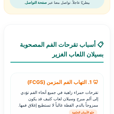
بيطريًا عاجلاً. تواصل معنا عبر
صفحة التواصل
.
📋 أسباب تقرحات الفم المصحوبة
بسيلان اللعاب الغزير
🦷 1. التهاب الفم المزمن (FCGS)
تقرحات حمراء زاهية في جميع أنحاء الفم تؤدي
إلى ألم مبرح وسيلان لعاب كثيف قد يكون
ممزوجاً بالدم. القطة غالباً لا تستطيع إغلاق فمها.
خلع الأسنان الخلفية