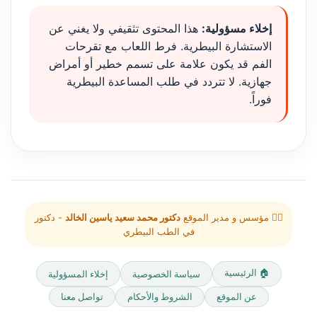
إخلاء مسؤولية:
هذا المحتوى تثقيفي ولا يغني عن
الاستشارة البيطرية. فرط اللعاب مع تقرحات
الفم قد يكون علامة على تسمم خطير أو أمراض
جهازية. لا تتردد في طلب المساعدة البيطرية
فوراً.
👨‍⚕️ مؤسس و مدير الموقع
دكتور محمد سعيد ياسين الخالد
- دكتور
في الطب البيطري
🏠 الرئيسية
سياسة الخصوصية
إخلاء المسؤولية
عن الموقع
الشروط والأحكام
تواصل معنا