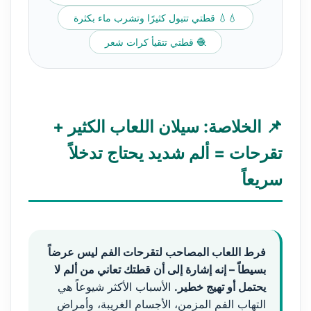
💧💧 قطتي تتبول كثيرًا وتشرب ماء بكثرة
🧶 قطتي تتقيأ كرات شعر
📌 الخلاصة: سيلان اللعاب الكثير +
تقرحات = ألم شديد يحتاج تدخلاً
سريعاً
فرط اللعاب المصاحب لتقرحات الفم ليس عرضاً
بسيطاً – إنه إشارة إلى أن قطتك تعاني من ألم لا
يحتمل أو تهيج خطير.
الأسباب الأكثر شيوعاً هي
التهاب الفم المزمن، الأجسام الغريبة، وأمراض