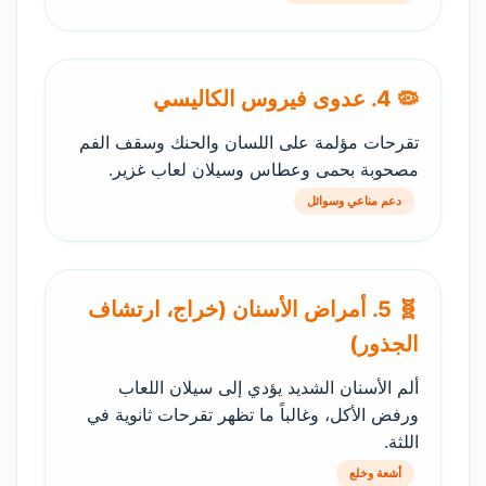
🦠 4. عدوى فيروس الكاليسي
تقرحات مؤلمة على اللسان والحنك وسقف الفم
مصحوبة بحمى وعطاس وسيلان لعاب غزير.
دعم مناعي وسوائل
🧬 5. أمراض الأسنان (خراج، ارتشاف
الجذور)
ألم الأسنان الشديد يؤدي إلى سيلان اللعاب
ورفض الأكل، وغالباً ما تظهر تقرحات ثانوية في
اللثة.
أشعة وخلع