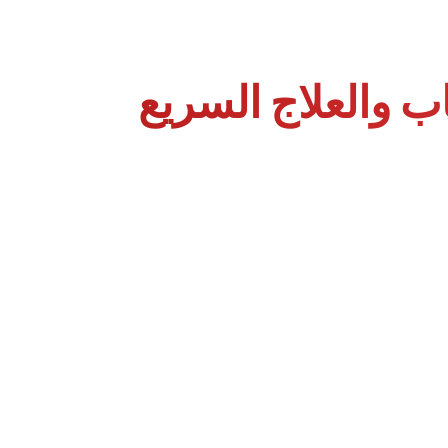
اب والعلاج السريع