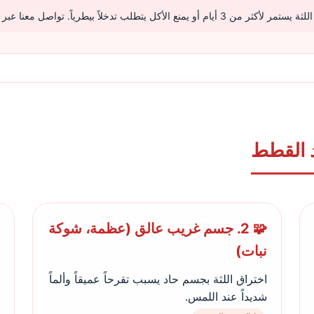
ام أو يمنع الأكل يتطلب تدخلاً بيطرياً. تواصل معنا عبر
د القطط
🧩 2. جسم غريب عالق (عظمة، شوكة
نبات)
اختراق اللثة بجسم حاد يسبب تقرحاً عميقاً وألماً
شديداً عند اللمس.