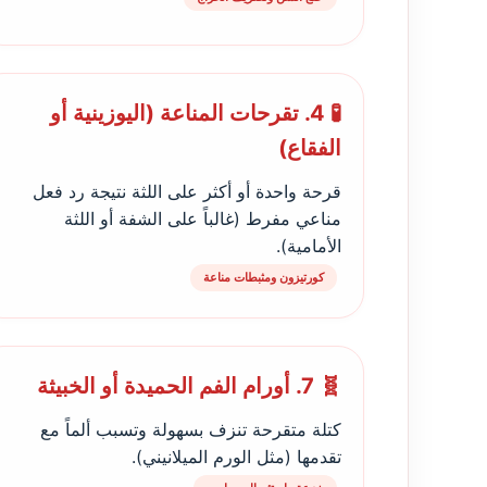
🧪 4. تقرحات المناعة (اليوزينية أو
الفقاع)
قرحة واحدة أو أكثر على اللثة نتيجة رد فعل
مناعي مفرط (غالباً على الشفة أو اللثة
الأمامية).
كورتيزون ومثبطات مناعة
🧬 7. أورام الفم الحميدة أو الخبيثة
كتلة متقرحة تنزف بسهولة وتسبب ألماً مع
تقدمها (مثل الورم الميلانيني).