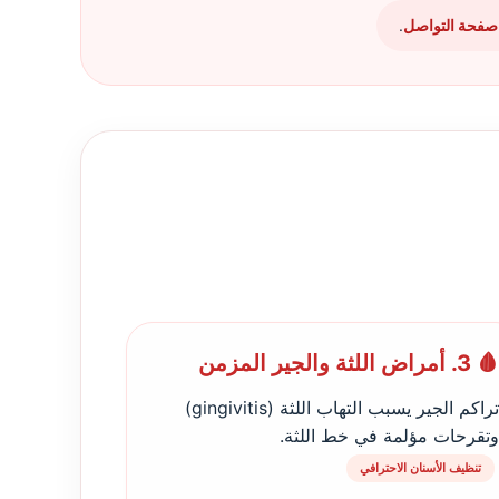
صفحة التواصل
.
🩸 3. أمراض اللثة والجير المزمن
تراكم الجير يسبب التهاب اللثة (gingivitis)
وتقرحات مؤلمة في خط اللثة.
تنظيف الأسنان الاحترافي