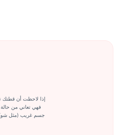
إذا لاحظت أن قطتك تظ
فهي تعاني من حالة 
جسم غريب (مثل شوكة 