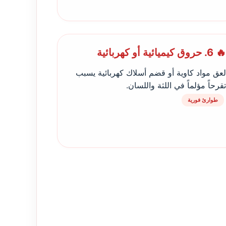
🔥 6. حروق كيميائية أو كهربائية
لعق مواد كاوية أو قضم أسلاك كهربائية يسبب
تقرحاً مؤلماً في اللثة واللسان.
طوارئ فورية