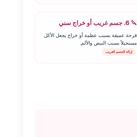
🔪 6. جسم غريب أو خراج سني
قرحة عميقة بسبب عظمة أو خراج يجعل الأكل
مستحيلاً بسبب النبض والألم.
إزالة الجسم الغريب