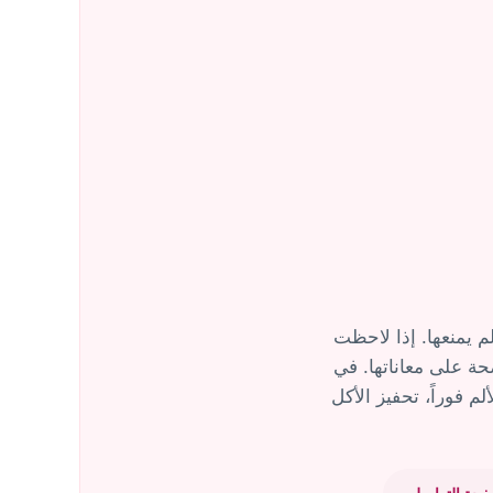
 يمنعها. إذا لاحظت
حة على معاناتها. في
 فوراً، تحفيز الأكل