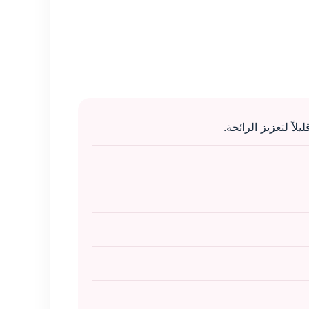
ً لتعزيز الرائحة.