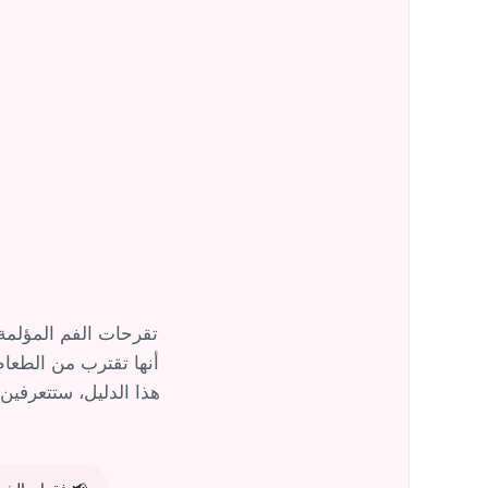
تقرحات الفم المؤلمة
أنها تقترب من الطعام
هذا الدليل، ستتعرفين