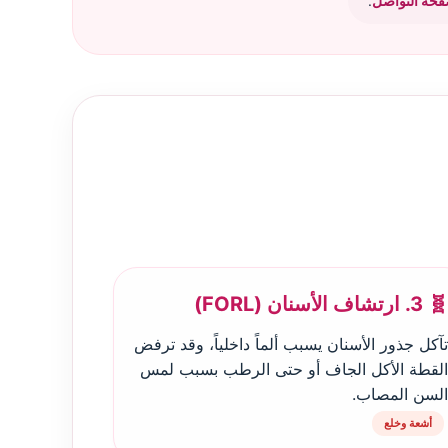
حة التواصل
.
🧬 3. ارتشاف الأسنان (FORL)
تآكل جذور الأسنان يسبب ألماً داخلياً، وقد ترفض
القطة الأكل الجاف أو حتى الرطب بسبب لمس
السن المصاب.
أشعة وخلع