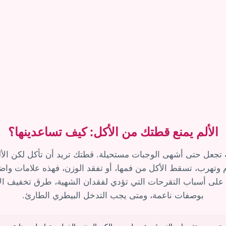
الألم يمنع قطتك من الأكل: كيف تساعدينها؟
 تجعل حتى أشهى الوجبات مستحيلة. قطتك تريد أن تأكل لكن الألم
 وتهرب، تسقط الأكل من فمها، أو تفقد الوزن، فهذه علامات واض
 على أسباب التقرحات التي تؤدي لفقدان الشهية، طرق تخفيف الألم
بوصفات ناعمة، ومتى يجب التدخل البيطري الطارئ.