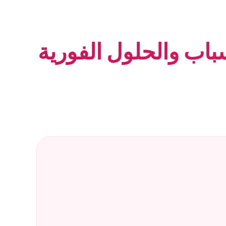
سباب والحلول الفورية